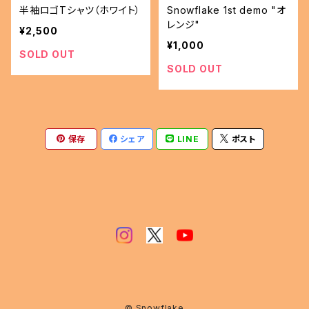
半袖ロゴTシャツ（ホワイト）
Snowflake 1st demo "オ
レンジ"
¥2,500
¥1,000
SOLD OUT
SOLD OUT
保存
シェア
LINE
ポスト
© Snowflake