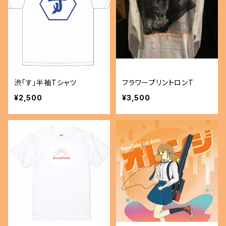
渋「す」半袖Tシャツ
フラワープリントロンT
¥2,500
¥3,500