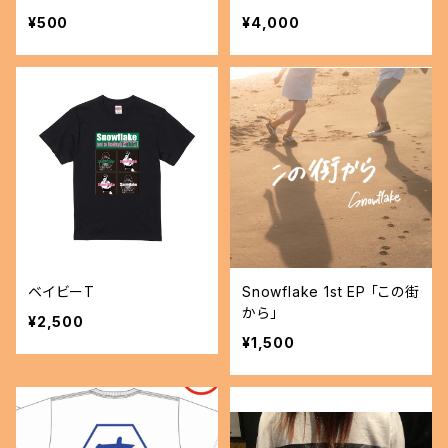
¥500
¥4,000
ベイビーT
Snowflake 1st EP 「この街
から」
¥2,500
¥1,500