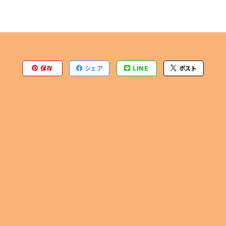
保存
シェア
LINE
ポスト